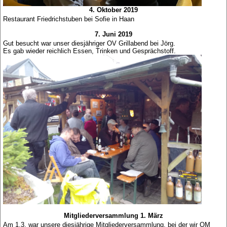
4. Oktober 2019
Restaurant Friedrichstuben bei Sofie in Haan
7. Juni 2019
Gut besucht war unser diesjähriger OV Grillabend bei Jörg.
Es gab wieder reichlich Essen, Trinken und Gesprächstoff.
Mitgliederversammlung 1. März
Am 1.3. war unsere diesjährige Mitgliederversammlung, bei der wir OM