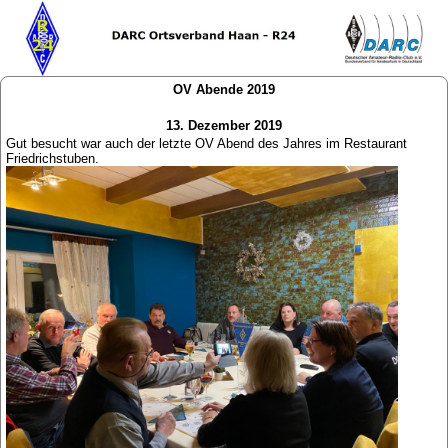
OV Abende 2019
13. Dezember 2019
Gut besucht war auch der letzte OV Abend des Jahres im Restaurant
Friedrichstuben.