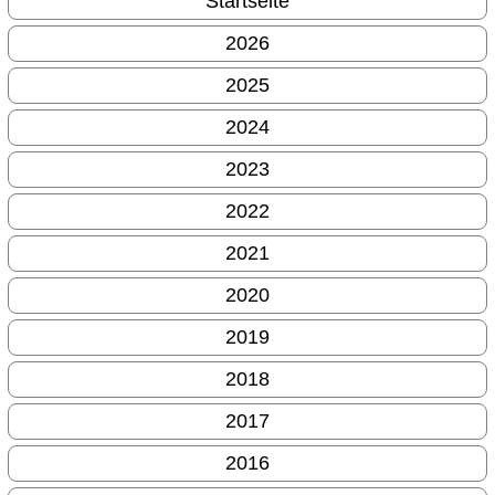
Startseite
2026
2025
2024
2023
2022
2021
2020
2019
2018
2017
2016