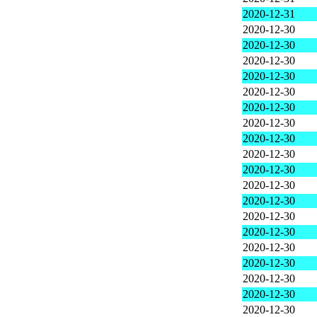
2020-12-31
2020-12-30
2020-12-30
2020-12-30
2020-12-30
2020-12-30
2020-12-30
2020-12-30
2020-12-30
2020-12-30
2020-12-30
2020-12-30
2020-12-30
2020-12-30
2020-12-30
2020-12-30
2020-12-30
2020-12-30
2020-12-30
2020-12-30