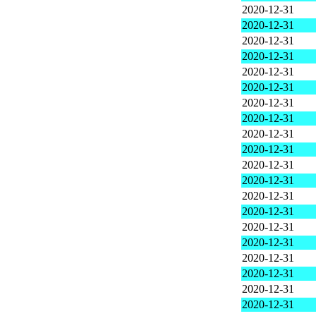
2020-12-31
2020-12-31
2020-12-31
2020-12-31
2020-12-31
2020-12-31
2020-12-31
2020-12-31
2020-12-31
2020-12-31
2020-12-31
2020-12-31
2020-12-31
2020-12-31
2020-12-31
2020-12-31
2020-12-31
2020-12-31
2020-12-31
2020-12-31