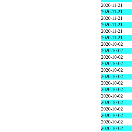
2020-11-21
2020-11-21
2020-11-21
2020-11-21
2020-11-21
2020-11-21
2020-10-02
2020-10-02
2020-10-02
2020-10-02
2020-10-02
2020-10-02
2020-10-02
2020-10-02
2020-10-02
2020-10-02
2020-10-02
2020-10-02
2020-10-02
2020-10-02