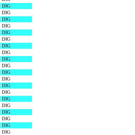
DIG
DIG
DIG
DIG
DIG
DIG
DIG
DIG
DIG
DIG
DIG
DIG
DIG
DIG
DIG
DIG
DIG
DIG
DIG
DIG