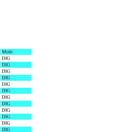
Mode
DIG
DIG
DIG
DIG
DIG
DIG
DIG
DIG
DIG
DIG
DIG
DIG