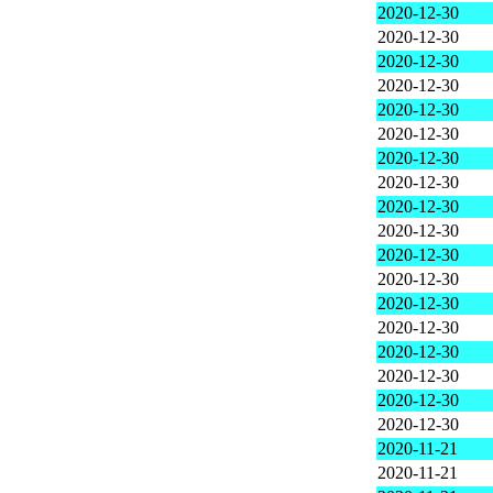
2020-12-30
2020-12-30
2020-12-30
2020-12-30
2020-12-30
2020-12-30
2020-12-30
2020-12-30
2020-12-30
2020-12-30
2020-12-30
2020-12-30
2020-12-30
2020-12-30
2020-12-30
2020-12-30
2020-12-30
2020-12-30
2020-11-21
2020-11-21