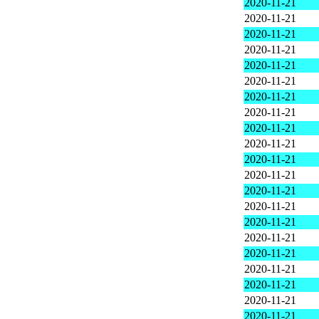
2020-11-21
2020-11-21
2020-11-21
2020-11-21
2020-11-21
2020-11-21
2020-11-21
2020-11-21
2020-11-21
2020-11-21
2020-11-21
2020-11-21
2020-11-21
2020-11-21
2020-11-21
2020-11-21
2020-11-21
2020-11-21
2020-11-21
2020-11-21
2020-11-21