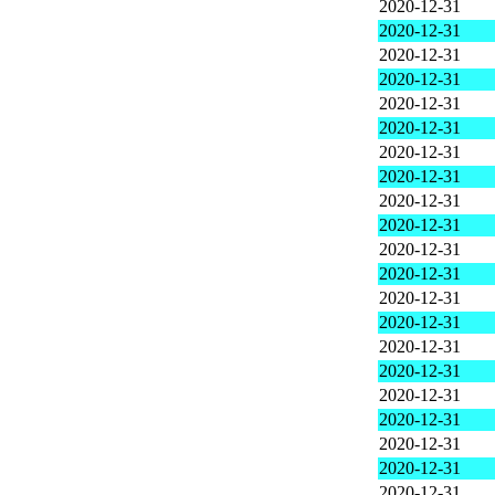
2020-12-31
2020-12-31
2020-12-31
2020-12-31
2020-12-31
2020-12-31
2020-12-31
2020-12-31
2020-12-31
2020-12-31
2020-12-31
2020-12-31
2020-12-31
2020-12-31
2020-12-31
2020-12-31
2020-12-31
2020-12-31
2020-12-31
2020-12-31
2020-12-31