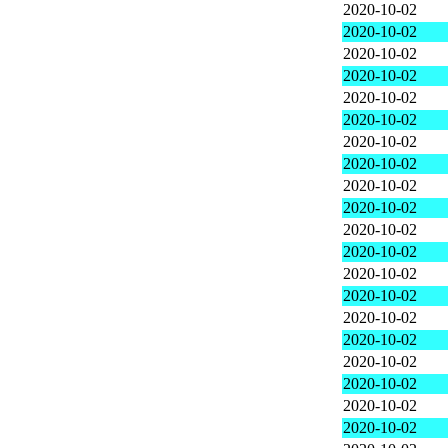
2020-10-02
2020-10-02
2020-10-02
2020-10-02
2020-10-02
2020-10-02
2020-10-02
2020-10-02
2020-10-02
2020-10-02
2020-10-02
2020-10-02
2020-10-02
2020-10-02
2020-10-02
2020-10-02
2020-10-02
2020-10-02
2020-10-02
2020-10-02