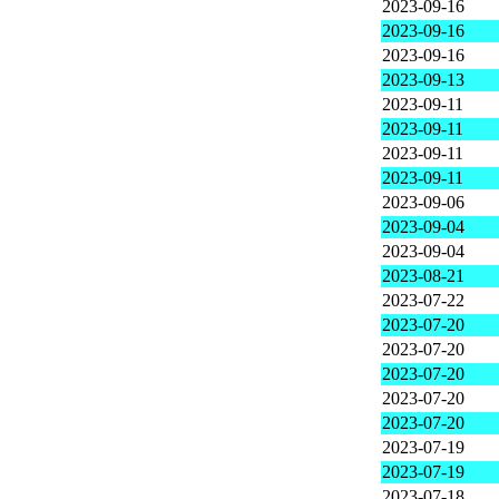
2023-09-16
2023-09-16
2023-09-16
2023-09-13
2023-09-11
2023-09-11
2023-09-11
2023-09-11
2023-09-06
2023-09-04
2023-09-04
2023-08-21
2023-07-22
2023-07-20
2023-07-20
2023-07-20
2023-07-20
2023-07-20
2023-07-19
2023-07-19
2023-07-18