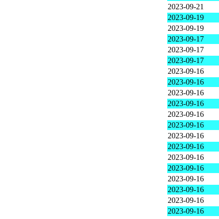
2023-09-21
2023-09-19
2023-09-19
2023-09-17
2023-09-17
2023-09-17
2023-09-16
2023-09-16
2023-09-16
2023-09-16
2023-09-16
2023-09-16
2023-09-16
2023-09-16
2023-09-16
2023-09-16
2023-09-16
2023-09-16
2023-09-16
2023-09-16