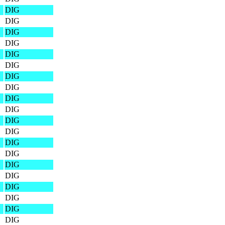
DIG
DIG
DIG
DIG
DIG
DIG
DIG
DIG
DIG
DIG
DIG
DIG
DIG
DIG
DIG
DIG
DIG
DIG
DIG
DIG