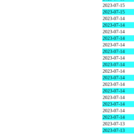
2023-07-15
2023-07-15
2023-07-14
2023-07-14
2023-07-14
2023-07-14
2023-07-14
2023-07-14
2023-07-14
2023-07-14
2023-07-14
2023-07-14
2023-07-14
2023-07-14
2023-07-14
2023-07-14
2023-07-14
2023-07-14
2023-07-13
2023-07-13