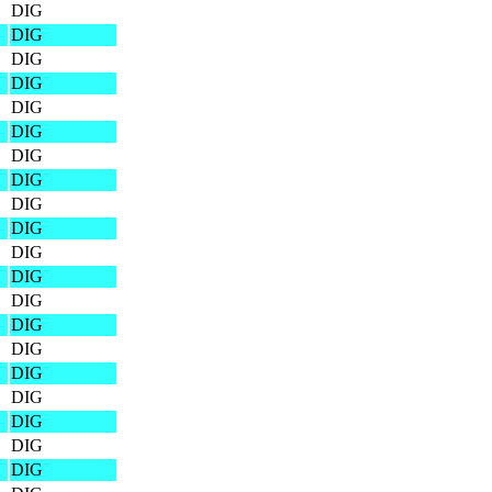
DIG
DIG
DIG
DIG
DIG
DIG
DIG
DIG
DIG
DIG
DIG
DIG
DIG
DIG
DIG
DIG
DIG
DIG
DIG
DIG