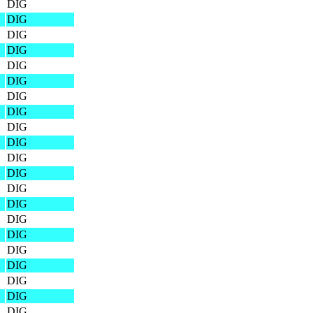
DIG
DIG
DIG
DIG
DIG
DIG
DIG
DIG
DIG
DIG
DIG
DIG
DIG
DIG
DIG
DIG
DIG
DIG
DIG
DIG
DIG