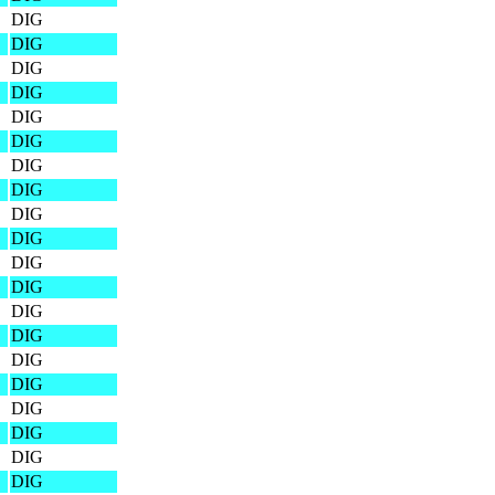
DIG
DIG
DIG
DIG
DIG
DIG
DIG
DIG
DIG
DIG
DIG
DIG
DIG
DIG
DIG
DIG
DIG
DIG
DIG
DIG