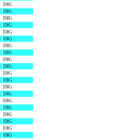
DIG
DIG
DIG
DIG
DIG
DIG
DIG
DIG
DIG
DIG
DIG
DIG
DIG
DIG
DIG
DIG
DIG
DIG
DIG
DIG