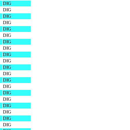
DIG
DIG
DIG
DIG
DIG
DIG
DIG
DIG
DIG
DIG
DIG
DIG
DIG
DIG
DIG
DIG
DIG
DIG
DIG
DIG