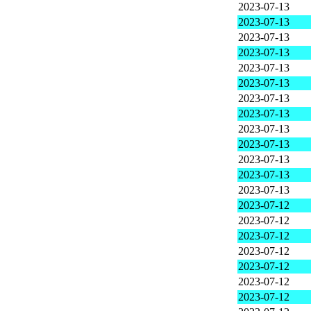
2023-07-13
2023-07-13
2023-07-13
2023-07-13
2023-07-13
2023-07-13
2023-07-13
2023-07-13
2023-07-13
2023-07-13
2023-07-13
2023-07-13
2023-07-13
2023-07-12
2023-07-12
2023-07-12
2023-07-12
2023-07-12
2023-07-12
2023-07-12