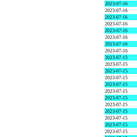
2023-07-16
2023-07-16
2023-07-16
2023-07-16
2023-07-16
2023-07-16
2023-07-16
2023-07-16
2023-07-15
2023-07-15
2023-07-15
2023-07-15
2023-07-15
2023-07-15
2023-07-15
2023-07-15
2023-07-15
2023-07-15
2023-07-15
2023-07-15