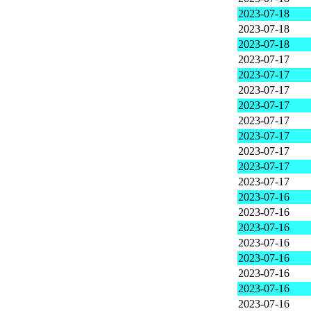
2023-07-18
2023-07-18
2023-07-18
2023-07-17
2023-07-17
2023-07-17
2023-07-17
2023-07-17
2023-07-17
2023-07-17
2023-07-17
2023-07-17
2023-07-16
2023-07-16
2023-07-16
2023-07-16
2023-07-16
2023-07-16
2023-07-16
2023-07-16