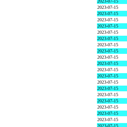
2023-07-15
2023-07-15
2023-07-15
2023-07-15
2023-07-15
2023-07-15
2023-07-15
2023-07-15
2023-07-15
2023-07-15
2023-07-15
2023-07-15
2023-07-15
2023-07-15
2023-07-15
2023-07-15
2023-07-15
2023-07-15
2023-07-15
2023-07-15
2023-07-15