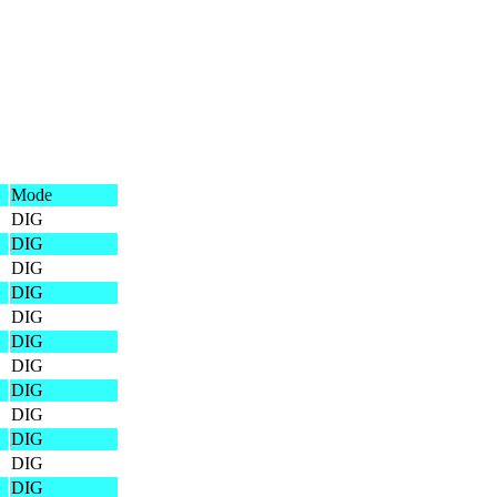
Mode
DIG
DIG
DIG
DIG
DIG
DIG
DIG
DIG
DIG
DIG
DIG
DIG