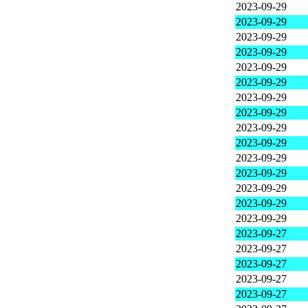
2023-09-29
2023-09-29
2023-09-29
2023-09-29
2023-09-29
2023-09-29
2023-09-29
2023-09-29
2023-09-29
2023-09-29
2023-09-29
2023-09-29
2023-09-29
2023-09-29
2023-09-29
2023-09-27
2023-09-27
2023-09-27
2023-09-27
2023-09-27