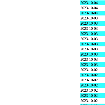
2023-10-04
2023-10-04
2023-10-04
2023-10-03
2023-10-03
2023-10-03
2023-10-03
2023-10-03
2023-10-03
2023-10-03
2023-10-03
2023-10-03
2023-10-03
2023-10-02
2023-10-02
2023-10-02
2023-10-02
2023-10-02
2023-10-02
2023-10-02