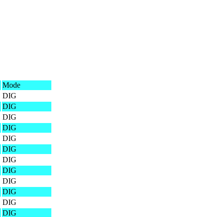
Mode
DIG
DIG
DIG
DIG
DIG
DIG
DIG
DIG
DIG
DIG
DIG
DIG