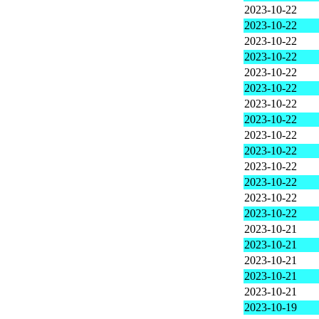
2023-10-22
2023-10-22
2023-10-22
2023-10-22
2023-10-22
2023-10-22
2023-10-22
2023-10-22
2023-10-22
2023-10-22
2023-10-22
2023-10-22
2023-10-22
2023-10-22
2023-10-21
2023-10-21
2023-10-21
2023-10-21
2023-10-21
2023-10-19