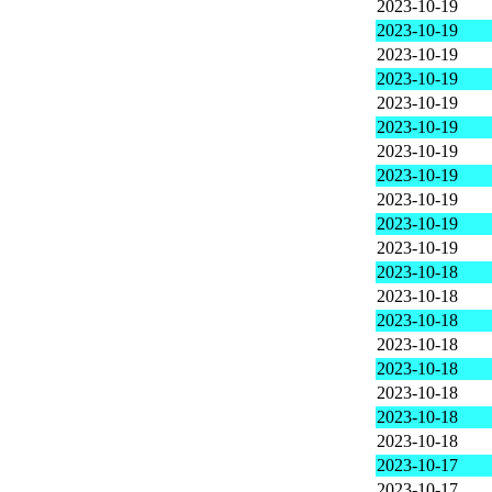
2023-10-19
2023-10-19
2023-10-19
2023-10-19
2023-10-19
2023-10-19
2023-10-19
2023-10-19
2023-10-19
2023-10-19
2023-10-19
2023-10-18
2023-10-18
2023-10-18
2023-10-18
2023-10-18
2023-10-18
2023-10-18
2023-10-18
2023-10-17
2023-10-17