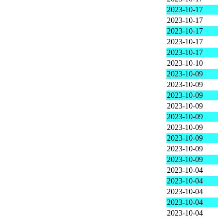
2023-10-17
2023-10-17
2023-10-17
2023-10-17
2023-10-17
2023-10-10
2023-10-09
2023-10-09
2023-10-09
2023-10-09
2023-10-09
2023-10-09
2023-10-09
2023-10-09
2023-10-09
2023-10-04
2023-10-04
2023-10-04
2023-10-04
2023-10-04