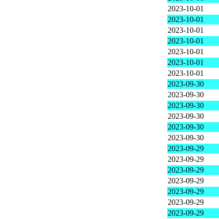
2023-10-01
2023-10-01
2023-10-01
2023-10-01
2023-10-01
2023-10-01
2023-10-01
2023-09-30
2023-09-30
2023-09-30
2023-09-30
2023-09-30
2023-09-30
2023-09-29
2023-09-29
2023-09-29
2023-09-29
2023-09-29
2023-09-29
2023-09-29