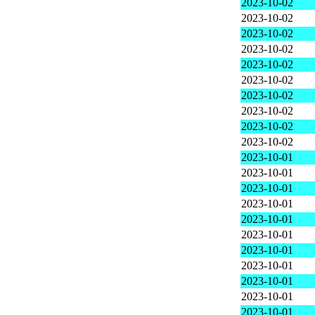
2023-10-02
2023-10-02
2023-10-02
2023-10-02
2023-10-02
2023-10-02
2023-10-02
2023-10-02
2023-10-02
2023-10-02
2023-10-01
2023-10-01
2023-10-01
2023-10-01
2023-10-01
2023-10-01
2023-10-01
2023-10-01
2023-10-01
2023-10-01
2023-10-01